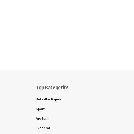
Top Kategoritë
Bota dhe Rajoni
Sport
Argëtim
Ekonomi