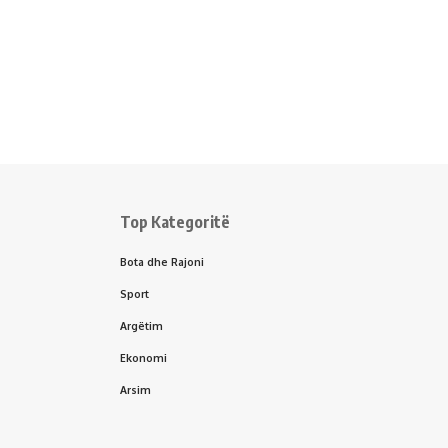
Top Kategoritë
Bota dhe Rajoni
Sport
Argëtim
Ekonomi
Arsim