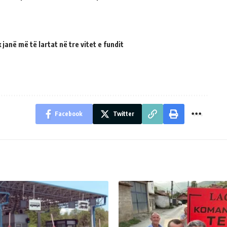
janë më të lartat në tre vitet e fundit
Facebook
Twitter