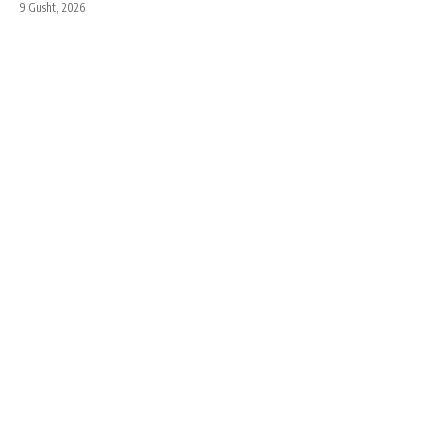
9 Gusht, 2026