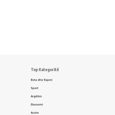
Top Kategoritë
Bota dhe Rajoni
Sport
Argëtim
Ekonomi
Arsim