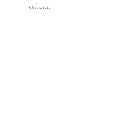
6 Gusht, 2026