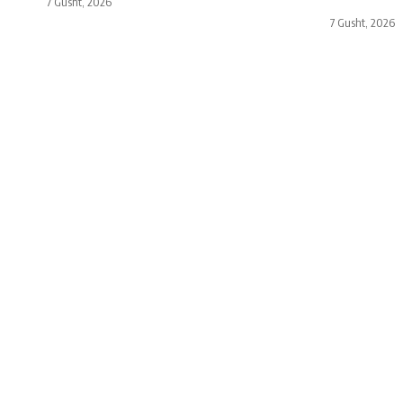
7 Gusht, 2026
7 Gusht, 2026