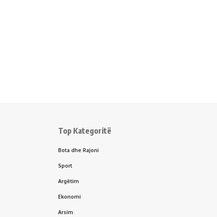
Top Kategoritë
Bota dhe Rajoni
Sport
Argëtim
Ekonomi
Arsim