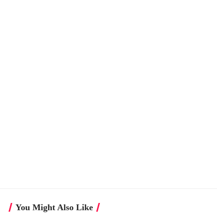
You Might Also Like