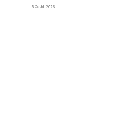
8 Gusht, 2026