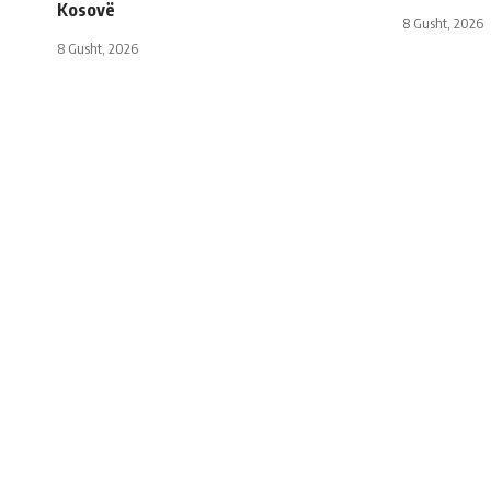
Kosovë
8 Gusht, 2026
8 Gusht, 2026