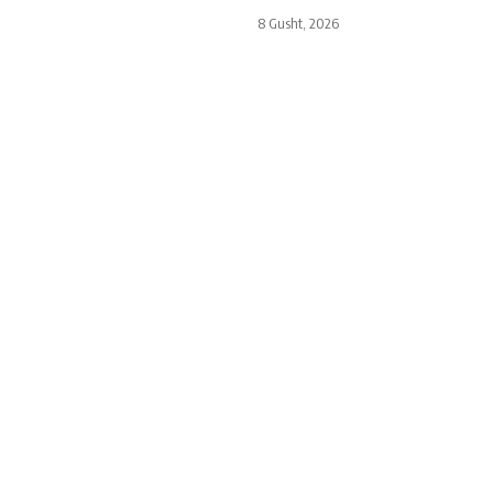
8 Gusht, 2026