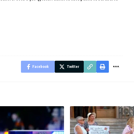
Facebook
Twitter