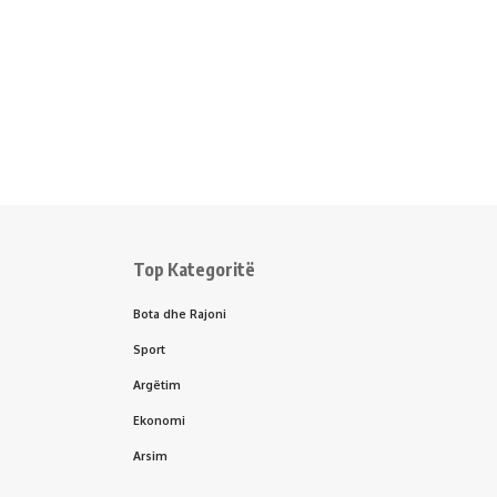
Top Kategoritë
Bota dhe Rajoni
Sport
Argëtim
Ekonomi
Arsim