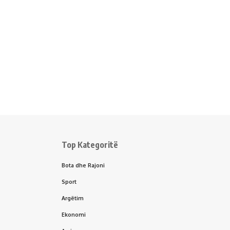
Top Kategoritë
Bota dhe Rajoni
Sport
Argëtim
Ekonomi