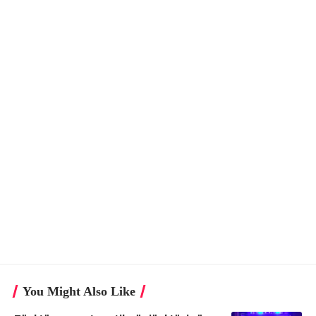
You Might Also Like