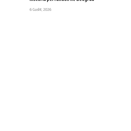
6 Gusht, 2026