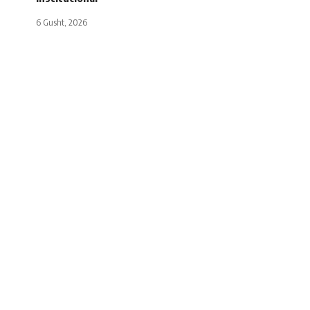
6 Gusht, 2026