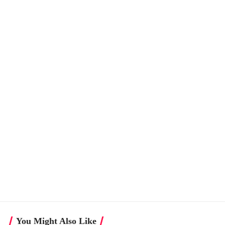
You Might Also Like