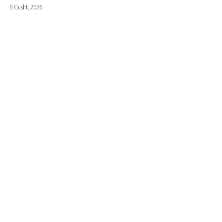
9 Gusht, 2026