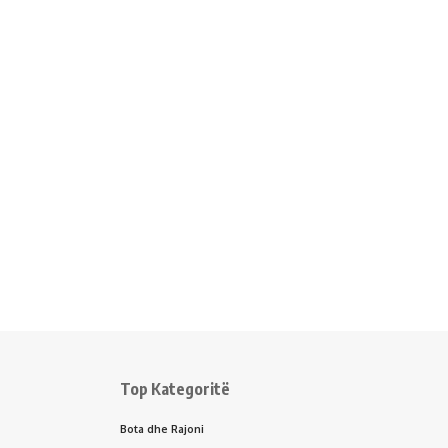
Top Kategoritë
Bota dhe Rajoni