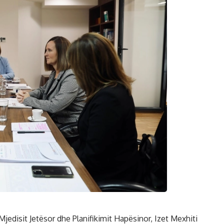
Mjedisit Jetësor dhe Planifikimit Hapësinor, Izet Mexhiti