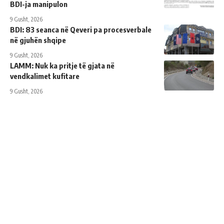
BDI-ja manipulon
9 Gusht, 2026
BDI: 83 seanca në Qeveri pa procesverbale
në gjuhën shqipe
9 Gusht, 2026
LAMM: Nuk ka pritje të gjata në
vendkalimet kufitare
9 Gusht, 2026