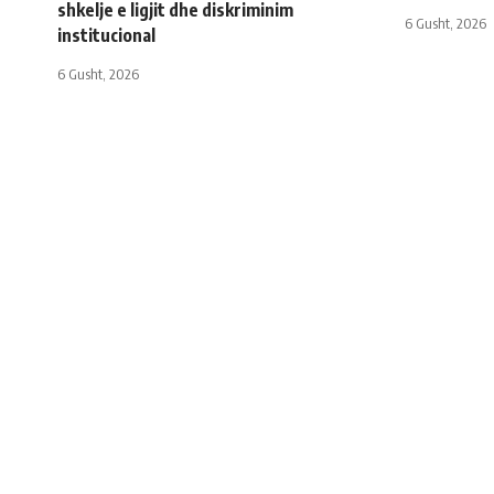
shkelje e ligjit dhe diskriminim
6 Gusht, 2026
institucional
6 Gusht, 2026