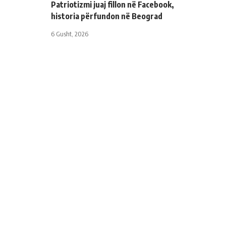
Patriotizmi juaj fillon në Facebook,
historia përfundon në Beograd
6 Gusht, 2026