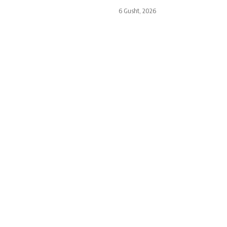
6 Gusht, 2026