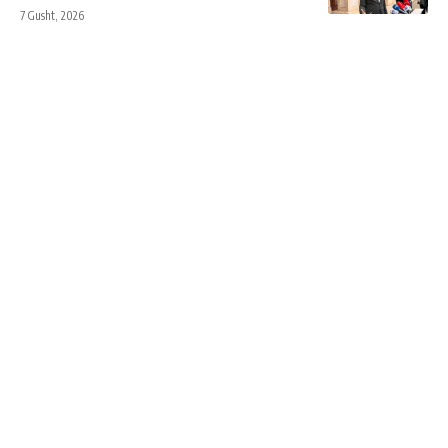
7 Gusht, 2026