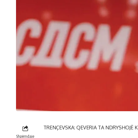
TRENÇEVSKA: QEVERIA TA NDRYSHOJË K
Shpërndaje