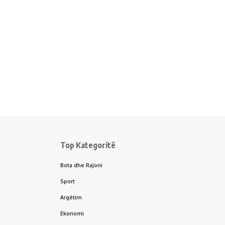
Top Kategoritë
Bota dhe Rajoni
Sport
Argëtim
Ekonomi