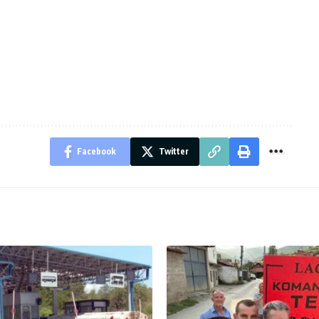
Facebook
Twitter