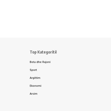
Top Kategoritë
Bota dhe Rajoni
Sport
Argëtim
Ekonomi
Arsim