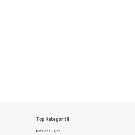
Top Kategoritë
Bota dhe Rajoni