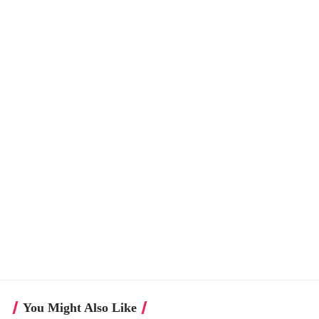
You Might Also Like