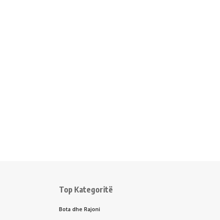
Top Kategoritë
Bota dhe Rajoni