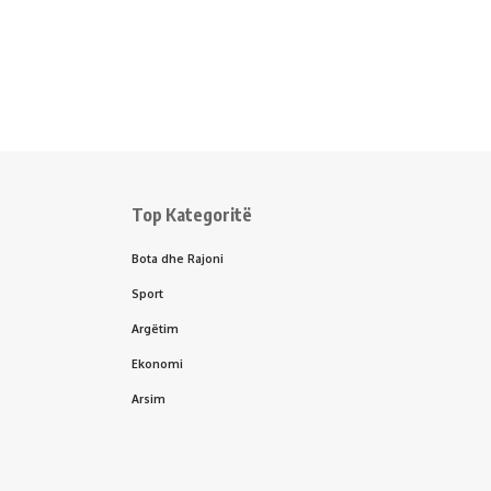
Top Kategoritë
Bota dhe Rajoni
Sport
Argëtim
Ekonomi
Arsim