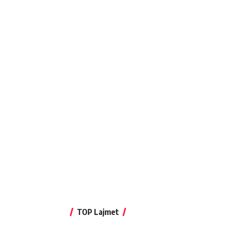
TOP Lajmet