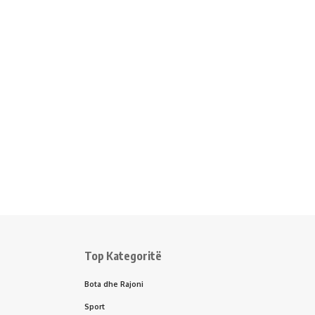
Top Kategoritë
Bota dhe Rajoni
Sport