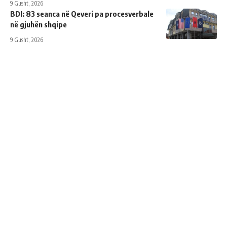
9 Gusht, 2026
BDI: 83 seanca në Qeveri pa procesverbale
në gjuhën shqipe
9 Gusht, 2026