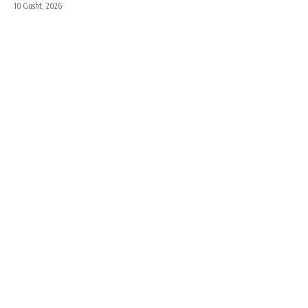
10 Gusht, 2026