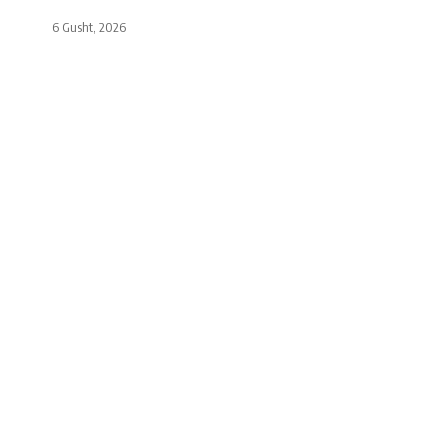
6 Gusht, 2026