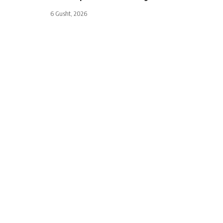
6 Gusht, 2026