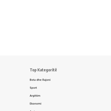
Top Kategoritë
Bota dhe Rajoni
Sport
Argëtim
Ekonomi