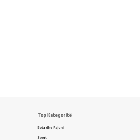
Top Kategoritë
Bota dhe Rajoni
Sport