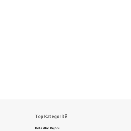
Top Kategoritë
Bota dhe Rajoni