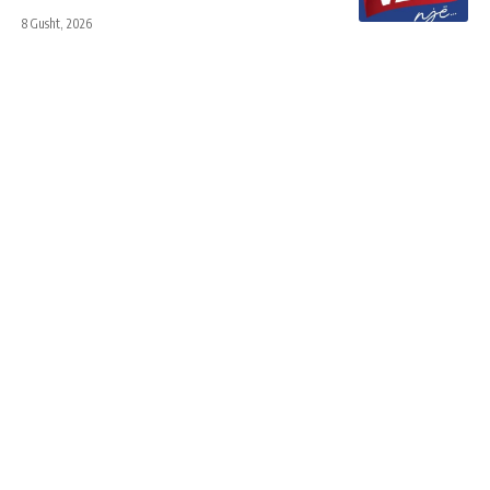
8 Gusht, 2026