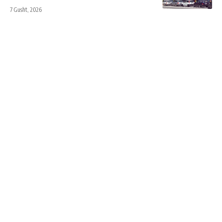
7 Gusht, 2026