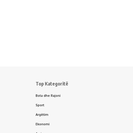
Top Kategoritë
Bota dhe Rajoni
Sport
Argëtim
Ekonomi