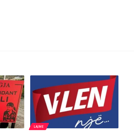
LAJME