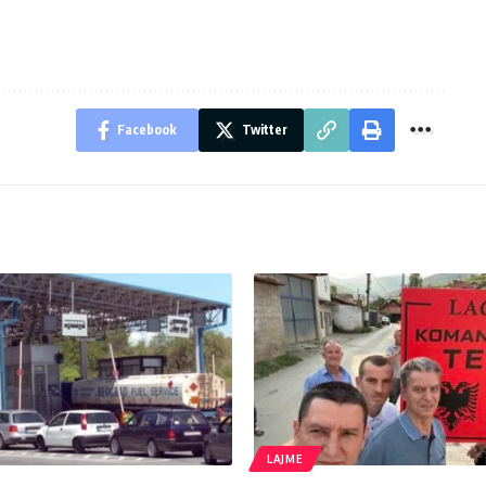
Facebook
Twitter
LAJME