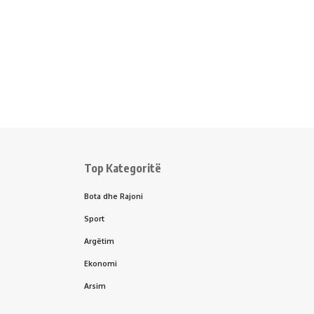
Top Kategoritë
Bota dhe Rajoni
Sport
Argëtim
Ekonomi
Arsim