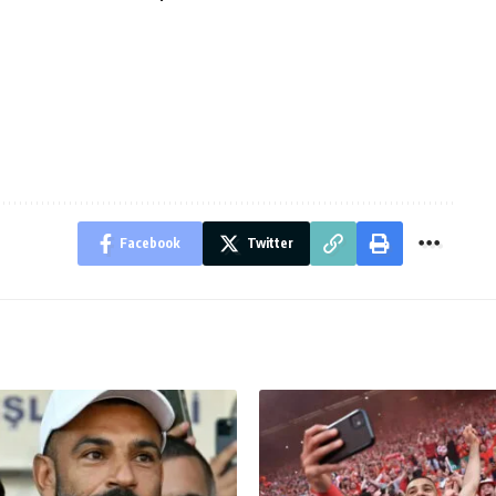
Facebook
Twitter