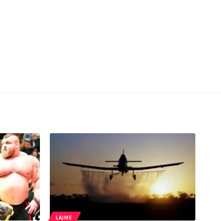
LAJME