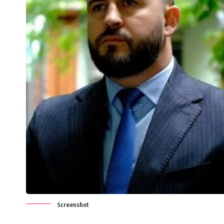
Screenshot