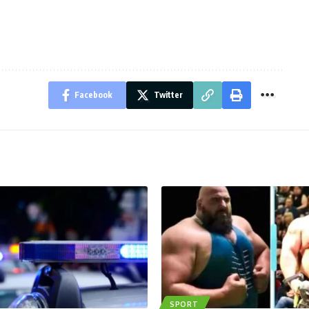
Facebook
Twitter
SPORT