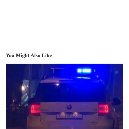
You Might Also Like