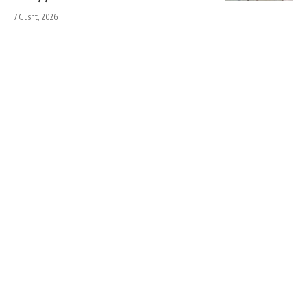
7 Gusht, 2026