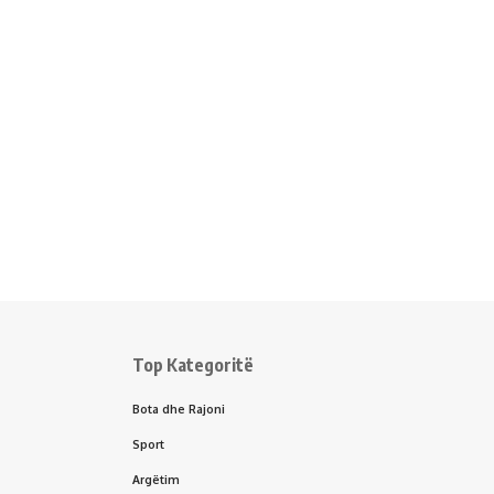
Top Kategoritë
Bota dhe Rajoni
Sport
Argëtim