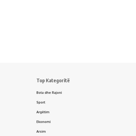
Top Kategoritë
Bota dhe Rajoni
Sport
Argëtim
Ekonomi
Arsim