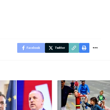
Facebook
Twitter