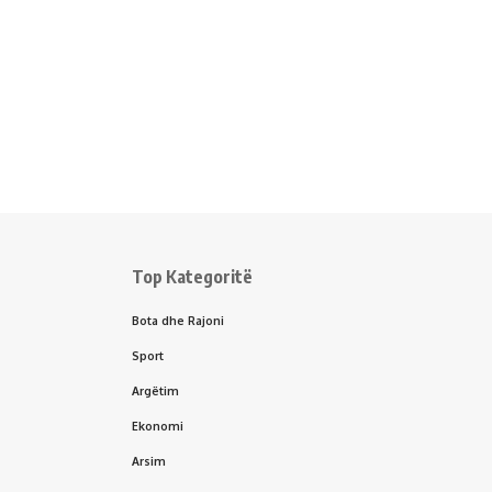
Top Kategoritë
Bota dhe Rajoni
Sport
Argëtim
Ekonomi
Arsim