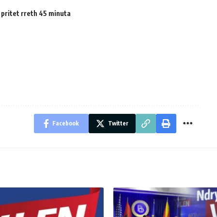
 pritet rreth 45 minuta
Facebook
Twitter