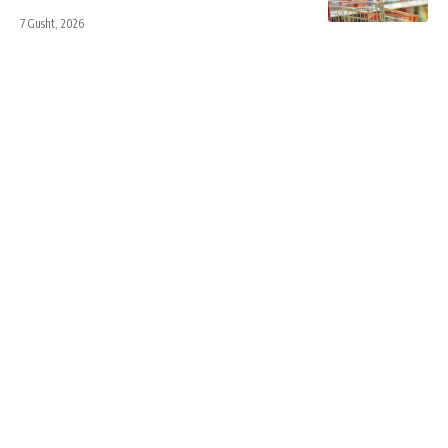
7 Gusht, 2026