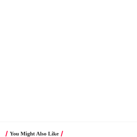
You Might Also Like