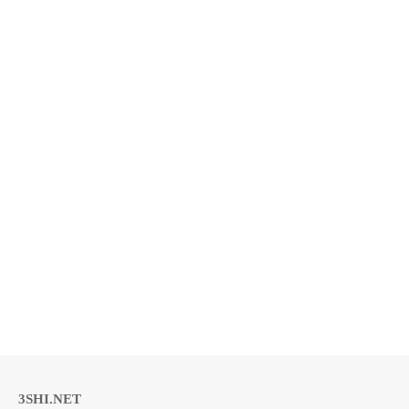
3SHI.NET