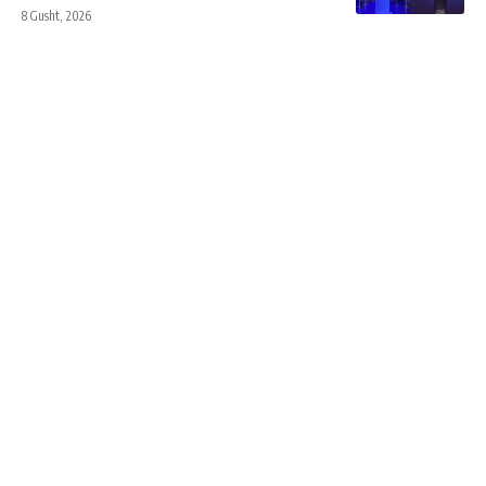
8 Gusht, 2026