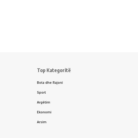
Top Kategoritë
Bota dhe Rajoni
Sport
Argëtim
Ekonomi
Arsim