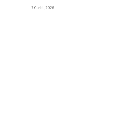
7 Gusht, 2026