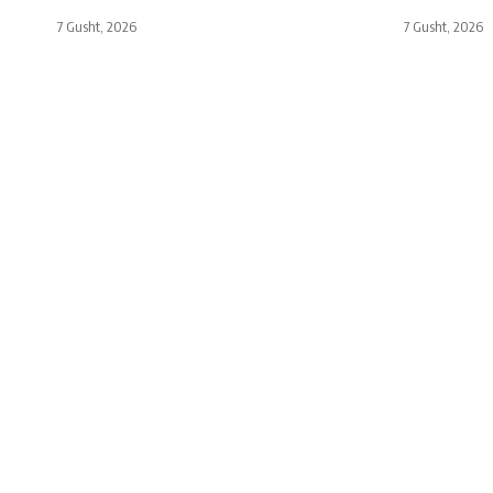
7 Gusht, 2026
7 Gusht, 2026